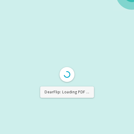
DearFlip: Loading PDF ...