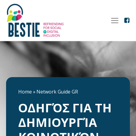
Home
»
Network Guide GR
ΟΔΗΓΌΣ ΓΙΑ ΤΗ
ΔΗΜΙΟΥΡΓΊΑ