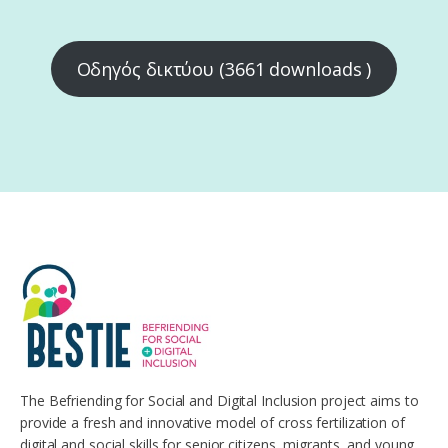
Οδηγός δικτύου (3661 downloads )
The Befriending for Social and Digital Inclusion project aims to
provide a fresh and innovative model of cross fertilization of
digital and social skills for senior citizens, migrants, and young