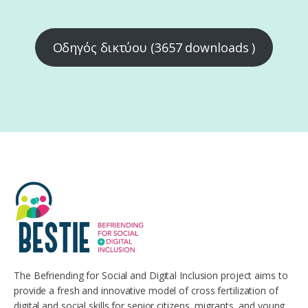
Οδηγός δικτύου (3657 downloads )
The Befriending for Social and Digital Inclusion project aims to
provide a fresh and innovative model of cross fertilization of
digital and social skills for senior citizens, migrants, and young