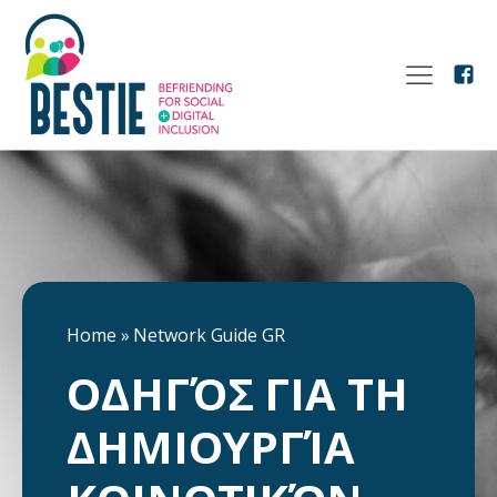
Home
»
Network Guide GR
ΟΔΗΓΌΣ ΓΙΑ ΤΗ
ΔΗΜΙΟΥΡΓΊΑ