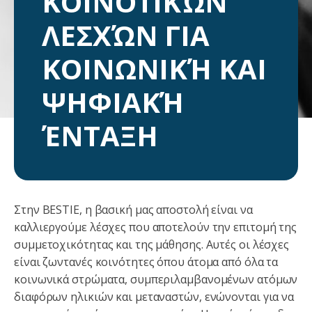
ΚΟΙΝΟΤΙΚΏΝ
ΛΕΣΧΏΝ ΓΙΑ
ΚΟΙΝΩΝΙΚΉ ΚΑΙ
ΨΗΦΙΑΚΉ
ΈΝΤΑΞΗ
Στην BESTIE, η βασική μας αποστολή είναι να
καλλιεργούμε λέσχες που αποτελούν την επιτομή της
συμμετοχικότητας και της μάθησης. Αυτές οι λέσχες
είναι ζωντανές κοινότητες όπου άτομα από όλα τα
κοινωνικά στρώματα, συμπεριλαμβανομένων ατόμων
διαφόρων ηλικιών και μεταναστών, ενώνονται για να