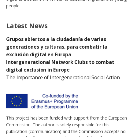
people.
Latest News
Grupos abiertos a la ciudadanía de varias
generaciones y culturas, para combatir la
exclusión digital en Europa
Intergenerational Network Clubs to combat
digital exclusion in Europe
The Importance of Intergenerational Social Action
This project has been funded with support from the European
Commission. The author is solely responsible for this
publication (communication) and the Commission accepts no