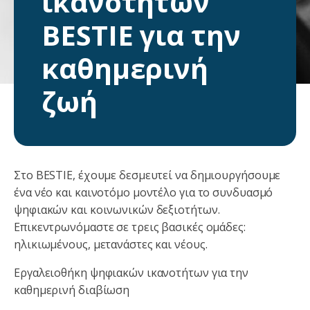
ικανοτήτων
BESTIE για την
καθημερινή
ζωή
Στο BESTIE, έχουμε δεσμευτεί να δημιουργήσουμε
ένα νέο και καινοτόμο μοντέλο για το συνδυασμό
ψηφιακών και κοινωνικών δεξιοτήτων.
Επικεντρωνόμαστε σε τρεις βασικές ομάδες:
ηλικιωμένους, μετανάστες και νέους.
Εργαλειοθήκη ψηφιακών ικανοτήτων για την
καθημερινή διαβίωση