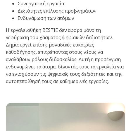
Συνεργατική εργασία
Δεξιότητες επίλυσης προβλημάτων
Ενδυνάμωση των ατόμων
Η εργαλειοθήκη BESTIE δεν αφορά μόνο τη
γεφύρωση του χάσματος ψηφιακών δεξιοτήτων.
Δημιουργεί επίσης μοναδικές ευκαιρίες
καθοδήγησης, επιτρέποντας στους νέους να
αναλάβουν ρόλους διδασκαλίας. Αυτή η προσέγγιση
ενδυναμώνει τα άτομα, δίνοντάς τους τα εργαλεία για
να ενισχύσουν τις ψηφιακές τους δεξιότητες και την
αυτοπεποίθησή τους σε καθημερινές εργασίες.