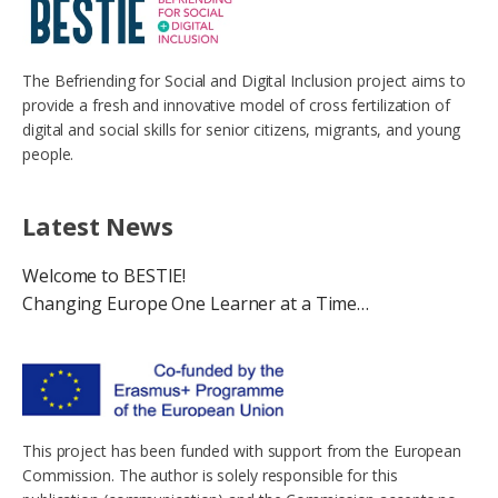
The Befriending for Social and Digital Inclusion project aims to
provide a fresh and innovative model of cross fertilization of
digital and social skills for senior citizens, migrants, and young
people.
Latest News
Welcome to BESTIE!
Changing Europe One Learner at a Time…
This project has been funded with support from the European
Commission. The author is solely responsible for this