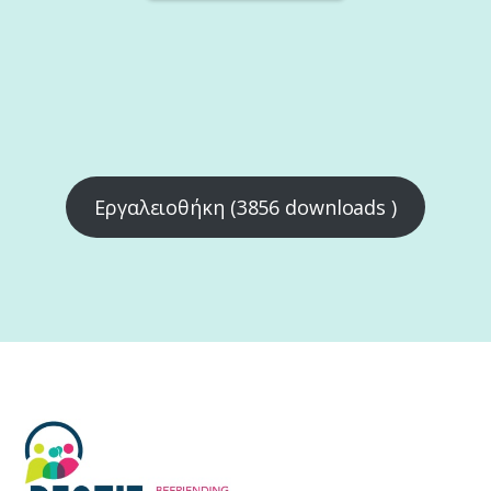
Εργαλειοθήκη (3856 downloads )