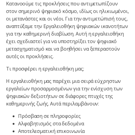
Κατανοούμε τις προκλήσεις που αντιμετωπίζουν
στον σημερινό ψηφιακό κόσμο, ιδίως οι ηλικιωμένοι,
οι μετανάστες και οι νέοι. Για την αντιμετώπισή τους,
αναπτύξαμε την Εργαλειοθήκη ψηφιακών ικανοτήτων
για την καθημερινή διαβίωση. Αυτή η εργαλειοθήκη
έχει σχεδιαστεί για να υποστηρίξει τον ψηφιακό
μετασχηματισμό και να βοηθήσει να ξεπεραστούν
αυτές οι προκλήσεις.
Τι προσφέρει η εργαλειοθήκη μας;
Η εργαλειοθήκη μας παρέχει μια σειρά εύχρηστων
εργαλείων προσαρμοσμένων για την ενίσχυση των
ψηφιακών δεξιοτήτων σε διάφορες πτυχές της
καθημερινής ζωής. Αυτά περιλαμβάνουν:
Πρόσβαση σε πληροφορίες
Αλφαβητισμός στα δεδομένα
Αποτελεσματική επικοινωνία