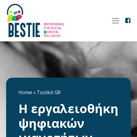
Home
»
Toolkit GR
Η εργαλειοθήκη
ψηφιακών